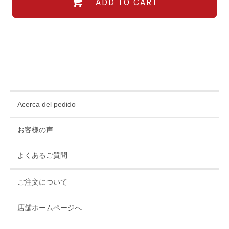
ADD TO CART
Acerca del pedido
お客様の声
よくあるご質問
ご注文について
店舗ホームページへ