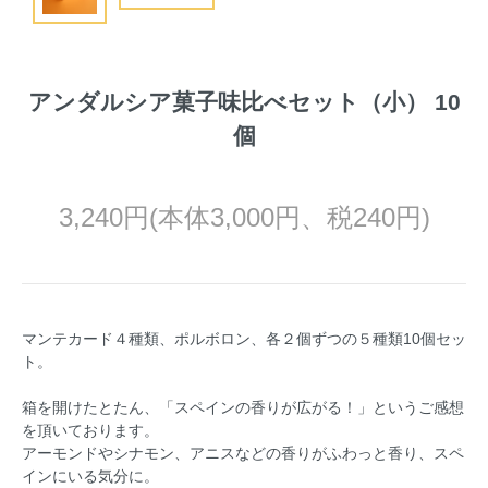
アンダルシア菓子味比べセット（小） 10
個
3,240円(本体3,000円、税240円)
マンテカード４種類、ポルボロン、各２個ずつの５種類10個セッ
ト。
箱を開けたとたん、「スペインの香りが広がる！」というご感想
を頂いております。
アーモンドやシナモン、アニスなどの香りがふわっと香り、スペ
インにいる気分に。