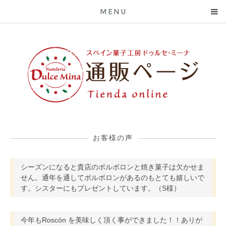
MENU
お客様の声
シーズンになると貴店のポルボロンと焼き菓子は欠かせま
せん。通年を通してポルボロンがあるのもとても嬉しいで
す。シスターにもプレゼントしています。（S様）
今年もRoscón を美味しく頂く事ができました！！ありが