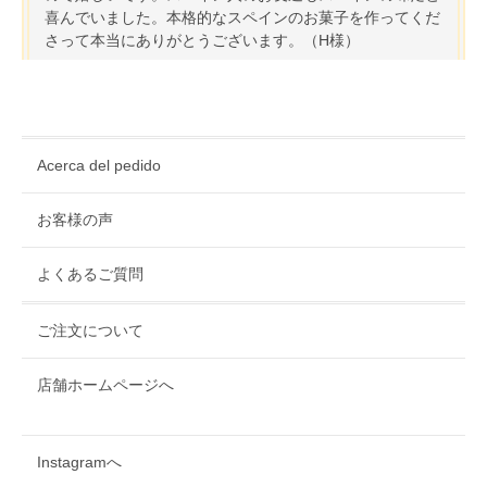
喜んでいました。本格的なスペインのお菓子を作ってくだ
さって本当にありがとうございます。（H様）
Acerca del pedido
お客様の声
よくあるご質問
ご注文について
店舗ホームページへ
Instagramへ